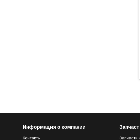
Информация о компании
Запчаст
Контакты
Запчасти 