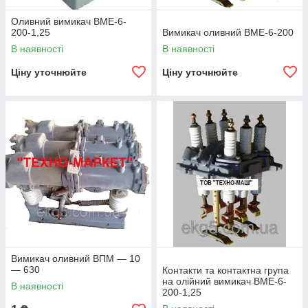
Оливний вимикач ВМЕ-6-
200-1,25
Вимикач оливний ВМЕ-6-200
В наявності
В наявності
Ціну уточнюйте
Ціну уточнюйте
Вимикач оливний ВПМ — 10
— 630
Контакти та контактна група
на олійний вимикач ВМЕ-6-
В наявності
200-1,25