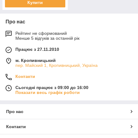
Купити
Про нас
Рейтинг не сформований
Менше 5 відгуків за останній рік
Працює з 27.11.2010
м. Кропивницький
пер. Майский 1, Кропивницький, Україна
Контакти
Сьогодні працює з 09:00 до 16:00
Показати весь графік роботи
Про нас
Контакти