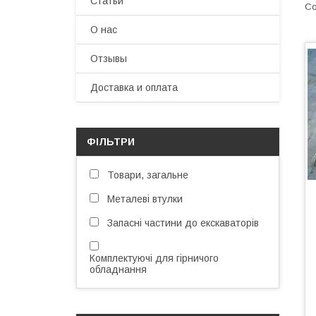
Статьи
О нас
Отзывы
Доставка и оплата
ФІЛЬТРИ
Товари, загальне
Металеві втулки
Запасні частини до екскаваторів
Комплектуючі для гірничого
обладнання