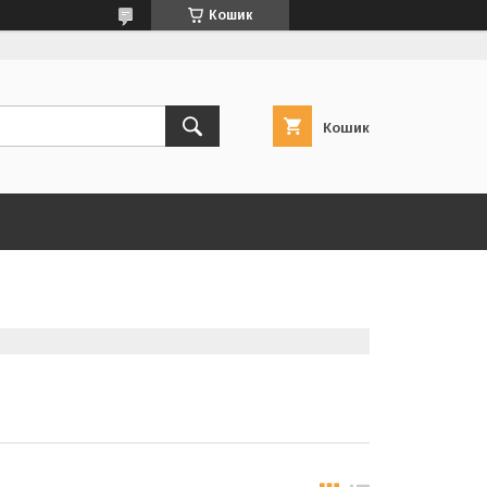
Кошик
Кошик