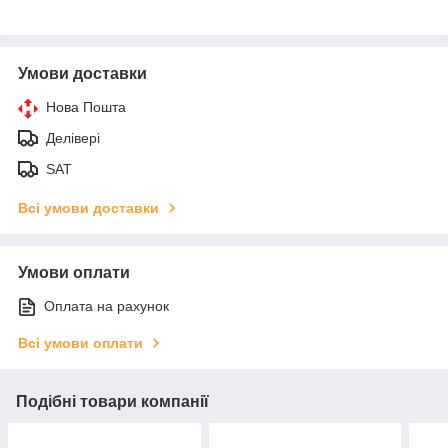
Умови доставки
Нова Пошта
Делівері
SAT
Всі умови доставки
Умови оплати
Оплата на рахунок
Всі умови оплати
Подібні товари компанії