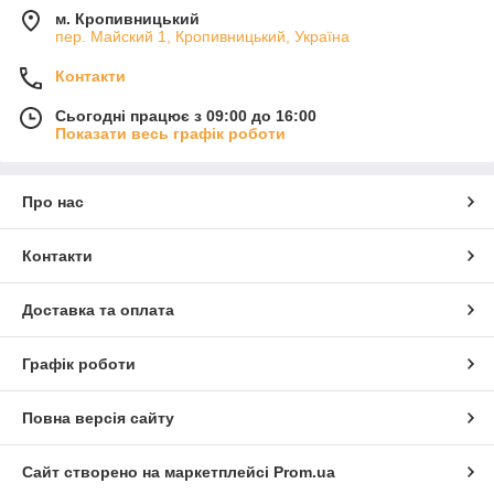
м. Кропивницький
пер. Майский 1, Кропивницький, Україна
Контакти
Сьогодні працює з 09:00 до 16:00
Показати весь графік роботи
Про нас
Контакти
Доставка та оплата
Графік роботи
Повна версія сайту
Сайт створено на маркетплейсі
Prom.ua