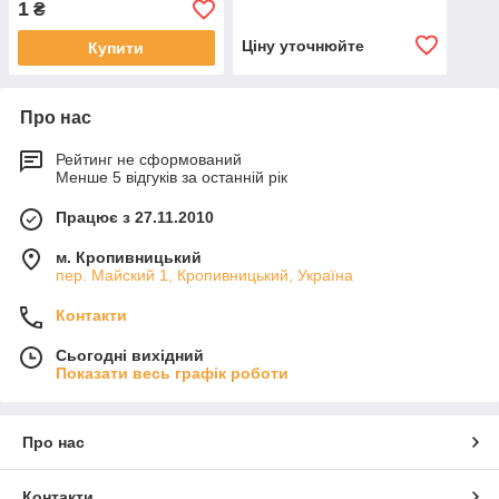
1
₴
Ціну уточнюйте
Купити
Про нас
Рейтинг не сформований
Менше 5 відгуків за останній рік
Працює з 27.11.2010
м. Кропивницький
пер. Майский 1, Кропивницький, Україна
Контакти
Сьогодні вихідний
Показати весь графік роботи
Про нас
Контакти