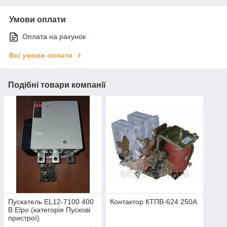
Умови оплати
Оплата на рахунок
Всі умови оплати
Подібні товари компанії
Пускатель EL12-7100 400
Контактор КТПВ-624 250А
В Elpo (категорія Пускові
пристрої)