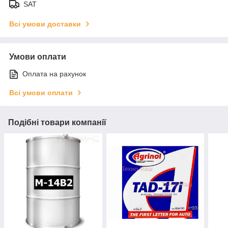
SAT
Всі умови доставки
Умови оплати
Оплата на рахунок
Всі умови оплати
Подібні товари компанії