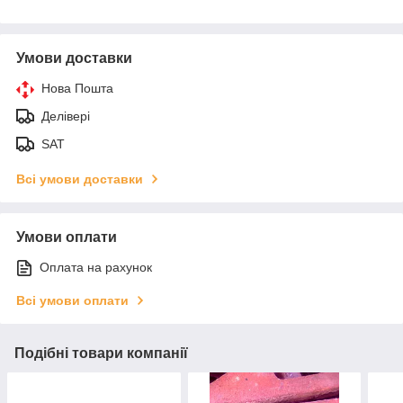
Умови доставки
Нова Пошта
Делівері
SAT
Всі умови доставки
Умови оплати
Оплата на рахунок
Всі умови оплати
Подібні товари компанії