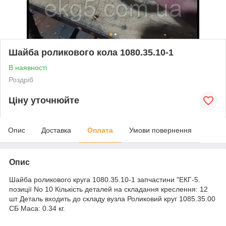
Шайба роликового кола 1080.35.10-1
В наявності
Роздріб
Ціну уточнюйте
Опис
Доставка
Оплата
Умови повернення
Опис
Шайба роликового круга 1080.35.10-1 запчастини "ЕКГ-5.
позиції No 10 Кількість деталей на складання креслення: 12
шт Деталь входить до складу вузла Роликовий круг 1085.35.00
СБ Маса: 0.34 кг.