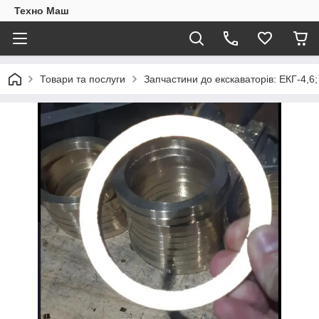
Техно Маш
Товари та послуги
Запчастини до екскаваторів: ЕКГ-4,6;