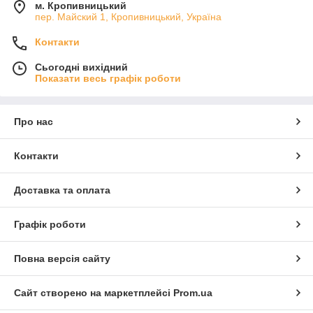
м. Кропивницький
пер. Майский 1, Кропивницький, Україна
Контакти
Сьогодні вихідний
Показати весь графік роботи
Про нас
Контакти
Доставка та оплата
Графік роботи
Повна версія сайту
Сайт створено на маркетплейсі
Prom.ua