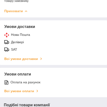
товару замовнику.
Приховати
Умови доставки
Нова Пошта
Делівері
SAT
Всі умови доставки
Умови оплати
Оплата на рахунок
Всі умови оплати
Подібні товари компанії