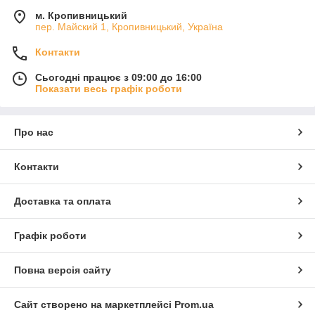
м. Кропивницький
пер. Майский 1, Кропивницький, Україна
Контакти
Сьогодні працює з 09:00 до 16:00
Показати весь графік роботи
Про нас
Контакти
Доставка та оплата
Графік роботи
Повна версія сайту
Сайт створено на маркетплейсі
Prom.ua