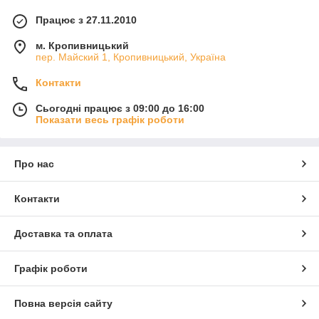
Працює з 27.11.2010
м. Кропивницький
пер. Майский 1, Кропивницький, Україна
Контакти
Сьогодні працює з 09:00 до 16:00
Показати весь графік роботи
Про нас
Контакти
Доставка та оплата
Графік роботи
Повна версія сайту