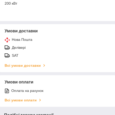
200 кВт
Умови доставки
Нова Пошта
Делівері
SAT
Всі умови доставки
Умови оплати
Оплата на рахунок
Всі умови оплати