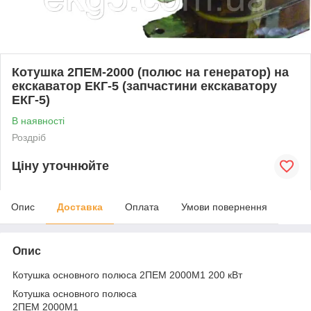
Котушка 2ПЕМ-2000 (полюс на генератор) на
екскаватор ЕКГ-5 (запчастини екскаватору
ЕКГ-5)
В наявності
Роздріб
Ціну уточнюйте
Опис
Доставка
Оплата
Умови повернення
Опис
Котушка основного полюса 2ПЕМ 2000М1 200 кВт
Котушка основного полюса
2ПЕМ 2000М1