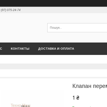
 (97) 075-24-74
АС
КОНТАКТЫ
ДОСТАВКА И ОПЛАТА
Клапан пере
1 ₴