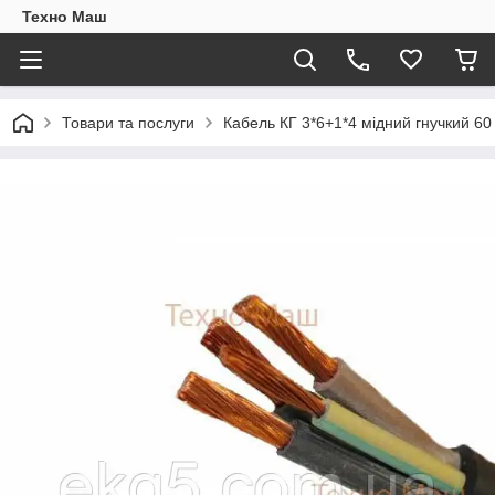
Техно Маш
Товари та послуги
Кабель КГ 3*6+1*4 мідний гнучкий 60