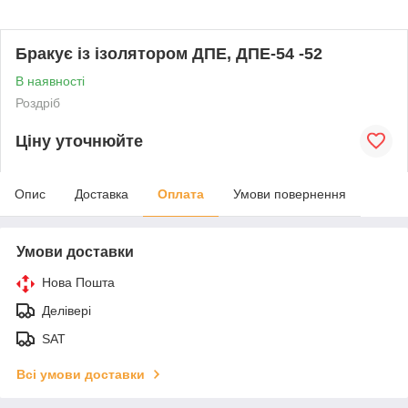
Бракує із ізолятором ДПЕ, ДПЕ-54 -52
В наявності
Роздріб
Ціну уточнюйте
Опис
Доставка
Оплата
Умови повернення
Умови доставки
Нова Пошта
Делівері
SAT
Всі умови доставки