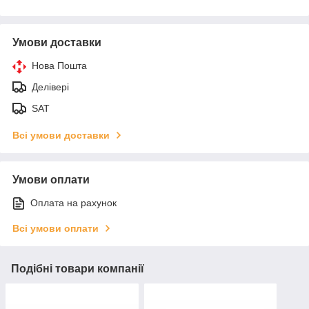
Умови доставки
Нова Пошта
Делівері
SAT
Всі умови доставки
Умови оплати
Оплата на рахунок
Всі умови оплати
Подібні товари компанії