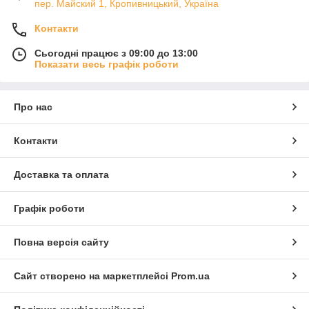
пер. Майский 1, Кропивницький, Україна
Контакти
Сьогодні працює з 09:00 до 13:00
Показати весь графік роботи
Про нас
Контакти
Доставка та оплата
Графік роботи
Повна версія сайту
Сайт створено на маркетплейсі
Prom.ua