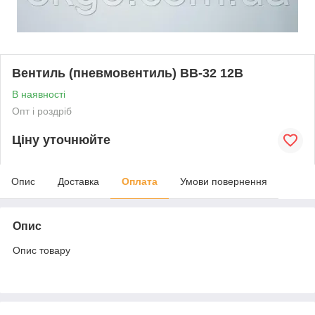
Вентиль (пневмовентиль) ВВ-32 12В
В наявності
Опт і роздріб
Ціну уточнюйте
Опис
Доставка
Оплата
Умови повернення
Опис
Опис товару