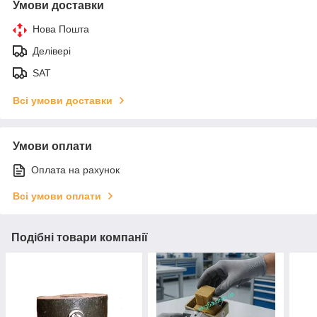
Умови доставки
Нова Пошта
Делівері
SAT
Всі умови доставки
Умови оплати
Оплата на рахунок
Всі умови оплати
Подібні товари компанії