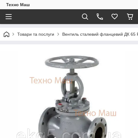
Техно Маш
Товари та послуги
Вентиль сталевий фланцевий ДК 65 