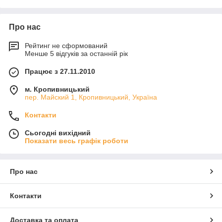
Про нас
Рейтинг не сформований
Менше 5 відгуків за останній рік
Працює з 27.11.2010
м. Кропивницький
пер. Майский 1, Кропивницький, Україна
Контакти
Сьогодні вихідний
Показати весь графік роботи
Про нас
Контакти
Доставка та оплата