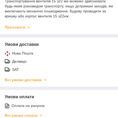
Транспортування вентилів 15 з22 ми можемо здійснювати
будь-яким різновидом транспорту, якщо дотримані заходів, які
виключають механічні пошкодження. Будову проводити за
кришку або корпус вентиля 15 з22нж.
Приховати
Умови доставки
Нова Пошта
Делівері
SAT
Всі умови доставки
Умови оплати
Оплата на рахунок
Всі умови оплати