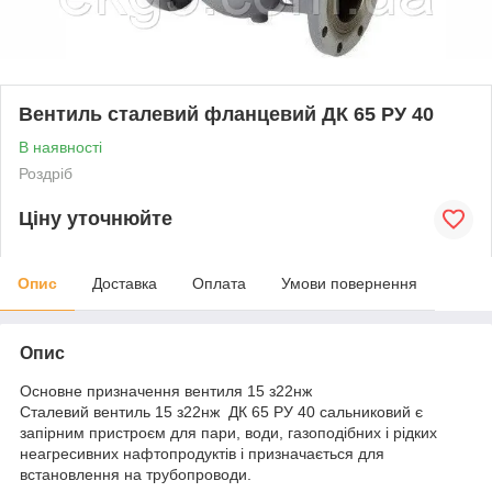
Вентиль сталевий фланцевий ДК 65 РУ 40
В наявності
Роздріб
Ціну уточнюйте
Опис
Доставка
Оплата
Умови повернення
Опис
Основне призначення вентиля 15 з22нж
Сталевий вентиль 15 з22нж ДК 65 РУ 40 сальниковий є
запірним пристроєм для пари, води, газоподібних і рідких
неагресивних нафтопродуктів і призначається для
встановлення на трубопроводи.