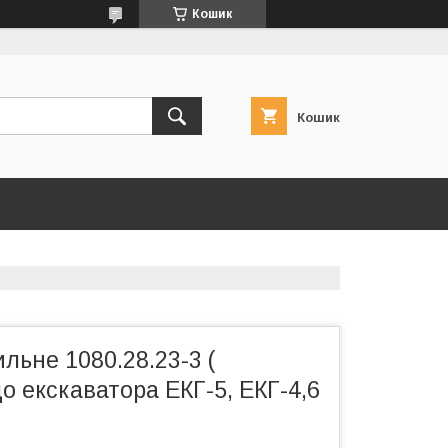
Кошик
Кошик
льне 1080.28.23-3 (
о екскаватора ЕКГ-5, ЕКГ-4,6