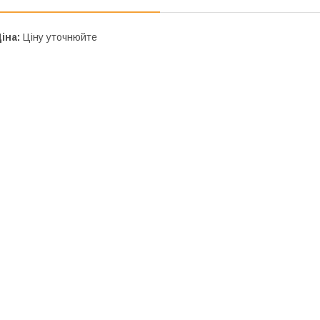
іна:
Ціну уточнюйте