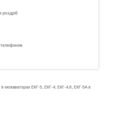
в роздріб
а телефоном
 екскаваторах ЕКГ-5, ЕКГ-4, ЕКГ-4,6, ЕКГ-5А в