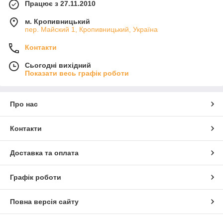
Працює з 27.11.2010
м. Кропивницький
пер. Майский 1, Кропивницький, Україна
Контакти
Сьогодні вихідний
Показати весь графік роботи
Про нас
Контакти
Доставка та оплата
Графік роботи
Повна версія сайту