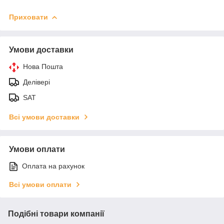
Приховати
Умови доставки
Нова Пошта
Делівері
SAT
Всі умови доставки
Умови оплати
Оплата на рахунок
Всі умови оплати
Подібні товари компанії