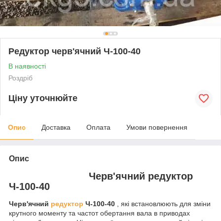
Редуктор черв'ячний Ч-100-40
В наявності
Роздріб
Ціну уточнюйте
Опис
Доставка
Оплата
Умови повернення
Опис
Черв'ячний редуктор
Ч-100-40
Черв'ячний
редуктор
Ч-100-40
, які встановлюють для зміни
крутного моменту та частот обертання вала в приводах