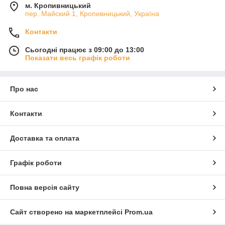
м. Кропивницький
пер. Майский 1, Кропивницький, Україна
Контакти
Сьогодні працює з 09:00 до 13:00
Показати весь графік роботи
Про нас
Контакти
Доставка та оплата
Графік роботи
Повна версія сайту
Сайт створено на маркетплейсі
Prom.ua