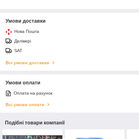
Умови доставки
Нова Пошта
Делівері
SAT
Всі умови доставки
Умови оплати
Оплата на рахунок
Всі умови оплати
Подібні товари компанії