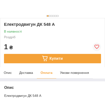
Електродвигун ДК 548 А
В наявності
Роздріб
1
₴
Купити
Опис
Доставка
Оплата
Умови повернення
Опис
Електродвигун ДК 548 А