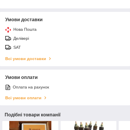
Умови доставки
Нова Пошта
Делівері
SAT
Всі умови доставки
Умови оплати
Оплата на рахунок
Всі умови оплати
Подібні товари компанії