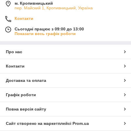
м. Кропивницький
пер. Майский 1, Кропивницький, Україна
Контакти
Сьогодні працює з 09:00 до 13:00
Показати весь графік роботи
Про нас
Контакти
Доставка та оплата
Графік роботи
Повна версія сайту
Сайт створено на маркетплейсі
Prom.ua