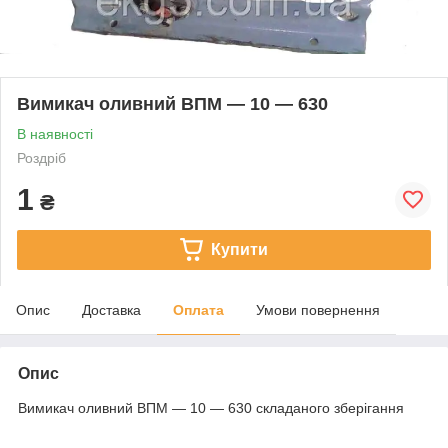
Вимикач оливний ВПМ — 10 — 630
В наявності
Роздріб
1
₴
Купити
Опис
Доставка
Оплата
Умови повернення
Опис
Вимикач оливний ВПМ — 10 — 630 складаного зберігання