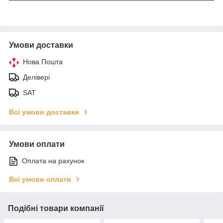
Умови доставки
Нова Пошта
Делівері
SAT
Всі умови доставки
Умови оплати
Оплата на рахунок
Всі умови оплати
Подібні товари компанії