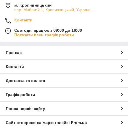
м. Кропивницький
пер. Майский 1, Кропивницький, Україна
Контакти
Сьогодні працює з 09:00 до 16:00
Показати весь графік роботи
Про нас
Контакти
Доставка та оплата
Графік роботи
Повна версія сайту
Сайт створено на маркетплейсі
Prom.ua