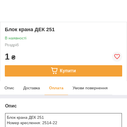
Блок крана ДЕК 251
В наявності
Роздріб
1
₴
Купити
Опис
Доставка
Оплата
Умови повернення
Опис
Блок крана ДЕК 251
Номер креслення: 2514-22