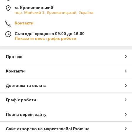
м. Кропивницький
пер. Майский 1, Кропивницький, Україна
Контакти
Сьогодні працює з 09:00 до 16:00
Показати весь графік роботи
Про нас
Контакти
Доставка та оплата
Графік роботи
Повна версія сайту
Сайт створено на маркетплейсі
Prom.ua