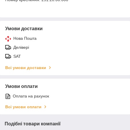
Умови доставки
Нова Пошта
Делівері
SAT
Всі умови доставки
Умови оплати
Оплата на рахунок
Всі умови оплати
Подібні товари компанії