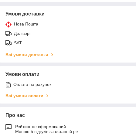
Умови доставки
Нова Пошта
Делівері
SAT
Всі умови доставки
Умови оплати
Оплата на рахунок
Всі умови оплати
Про нас
Рейтинг не сформований
Менше 5 відгуків за останній рік