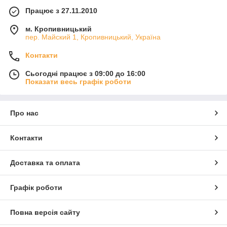
Працює з 27.11.2010
м. Кропивницький
пер. Майский 1, Кропивницький, Україна
Контакти
Сьогодні працює з 09:00 до 16:00
Показати весь графік роботи
Про нас
Контакти
Доставка та оплата
Графік роботи
Повна версія сайту