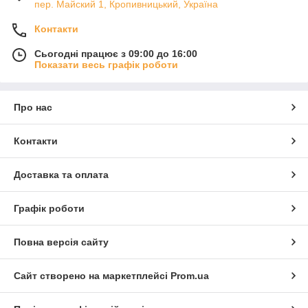
пер. Майский 1, Кропивницький, Україна
Контакти
Сьогодні працює з 09:00 до 16:00
Показати весь графік роботи
Про нас
Контакти
Доставка та оплата
Графік роботи
Повна версія сайту
Сайт створено на маркетплейсі
Prom.ua