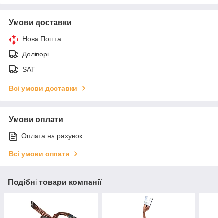
Умови доставки
Нова Пошта
Делівері
SAT
Всі умови доставки
Умови оплати
Оплата на рахунок
Всі умови оплати
Подібні товари компанії