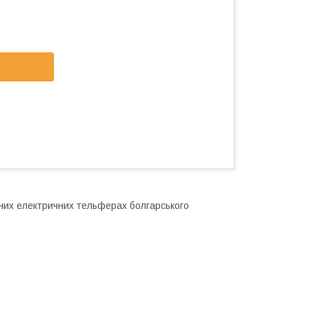
тних електричних тельферах болгарського