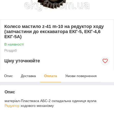
Колесо мастило z-41 m-10 на редуктор ходу
(запчастини до екскаватора ЕКГ-5, ЕКГ-4,6
ЕКГ-5А)
В наявності
Роздріб
Ціну уточнюйте
Опис
Доставка
Оплата
Умови повернення
Опис
матеріал-Пластмаса АБС-2 складальна одиниця вузла
Редуктор
ходового механізму