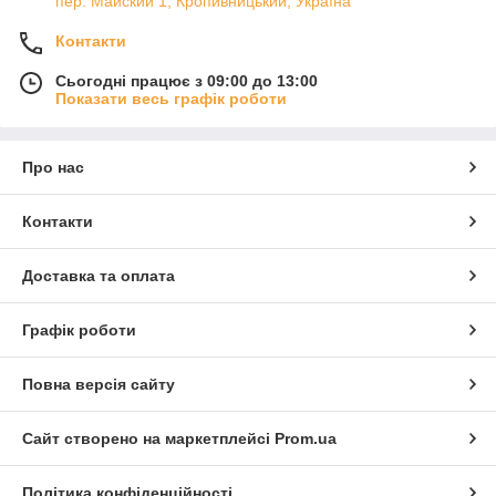
пер. Майский 1, Кропивницький, Україна
Контакти
Сьогодні працює з 09:00 до 13:00
Показати весь графік роботи
Про нас
Контакти
Доставка та оплата
Графік роботи
Повна версія сайту
Сайт створено на маркетплейсі
Prom.ua
Політика конфіденційності