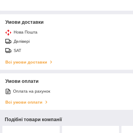
Умови доставки
Нова Пошта
Делівері
SAT
Всі умови доставки
Умови оплати
Оплата на рахунок
Всі умови оплати
Подібні товари компанії