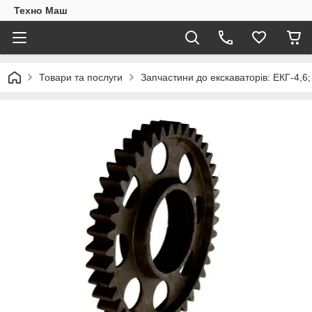
Техно Маш
Товари та послуги
Запчастини до екскаваторів: ЕКГ-4,6;