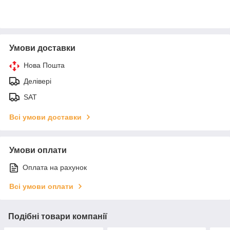
Умови доставки
Нова Пошта
Делівері
SAT
Всі умови доставки
Умови оплати
Оплата на рахунок
Всі умови оплати
Подібні товари компанії