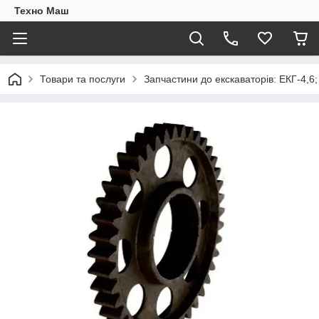
Техно Маш
Товари та послуги
Запчастини до екскаваторів: ЕКГ-4,6;