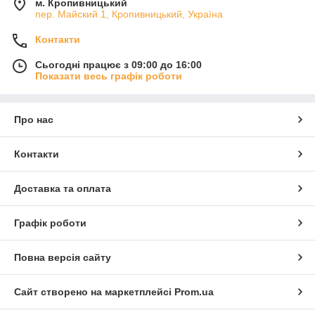
м. Кропивницький
пер. Майский 1, Кропивницький, Україна
Контакти
Сьогодні працює з 09:00 до 16:00
Показати весь графік роботи
Про нас
Контакти
Доставка та оплата
Графік роботи
Повна версія сайту
Сайт створено на маркетплейсі
Prom.ua