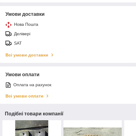
Умови доставки
Нова Пошта
Делівері
SAT
Всі умови доставки
Умови оплати
Оплата на рахунок
Всі умови оплати
Подібні товари компанії