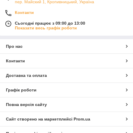
пер. Майский 1, Кропивницький, Україна
Контакти
Сьогодні працює з 09:00 до 13:00
Показати весь графік роботи
Про нас
Контакти
Доставка та оплата
Графік роботи
Повна версія сайту
Сайт створено на маркетплейсі
Prom.ua