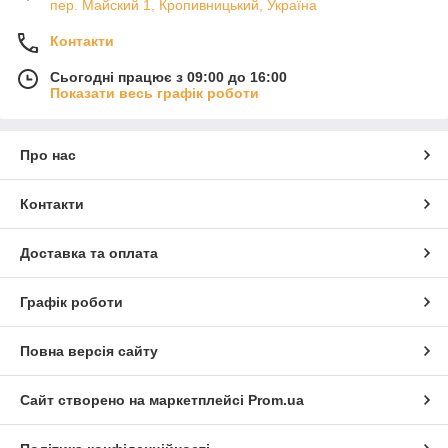
пер. Майский 1, Кропивницький, Україна
Контакти
Сьогодні працює з 09:00 до 16:00
Показати весь графік роботи
Про нас
Контакти
Доставка та оплата
Графік роботи
Повна версія сайту
Сайт створено на маркетплейсі
Prom.ua