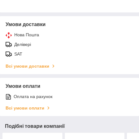
Умови доставки
Нова Пошта
Делівері
SAT
Всі умови доставки
Умови оплати
Оплата на рахунок
Всі умови оплати
Подібні товари компанії