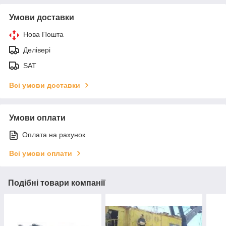
Умови доставки
Нова Пошта
Делівері
SAT
Всі умови доставки
Умови оплати
Оплата на рахунок
Всі умови оплати
Подібні товари компанії