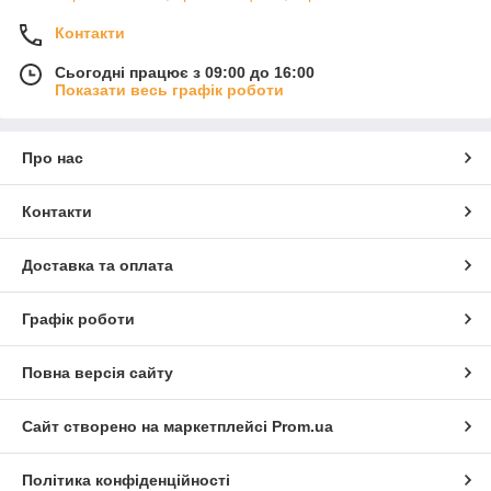
Контакти
Сьогодні працює з 09:00 до 16:00
Показати весь графік роботи
Про нас
Контакти
Доставка та оплата
Графік роботи
Повна версія сайту
Сайт створено на маркетплейсі
Prom.ua
Політика конфіденційності