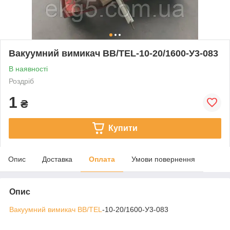
Вакуумний вимикач BB/TEL-10-20/1600-У3-083
В наявності
Роздріб
1
₴
Купити
Опис
Доставка
Оплата
Умови повернення
Опис
Вакуумний вимикач BB/TEL
-10-20/1600-У3-083