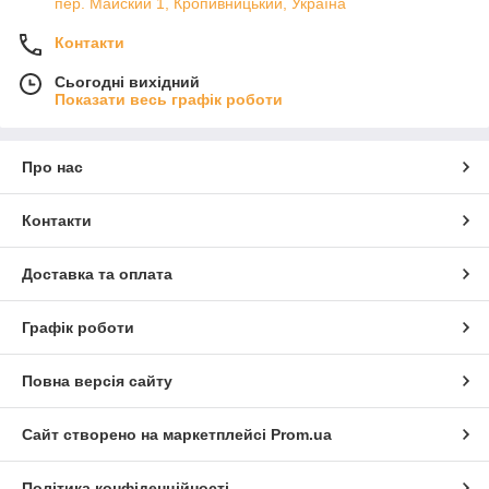
пер. Майский 1, Кропивницький, Україна
Контакти
Сьогодні вихідний
Показати весь графік роботи
Про нас
Контакти
Доставка та оплата
Графік роботи
Повна версія сайту
Сайт створено на маркетплейсі
Prom.ua
Політика конфіденційності