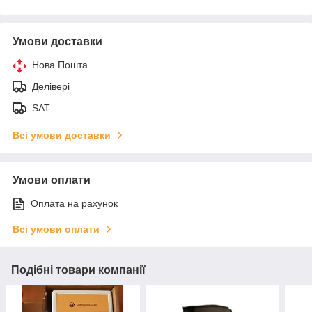
Умови доставки
Нова Пошта
Делівері
SAT
Всі умови доставки
Умови оплати
Оплата на рахунок
Всі умови оплати
Подібні товари компанії