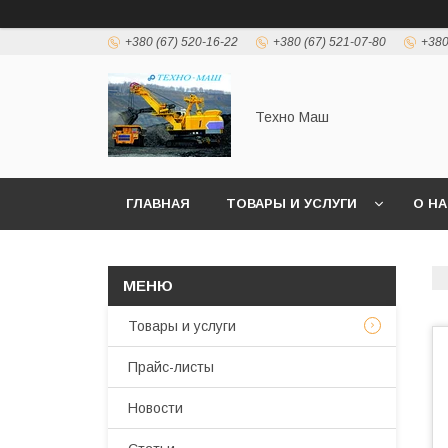
+380 (67) 520-16-22
+380 (67) 521-07-80
+380
Техно Маш
ГЛАВНАЯ
ТОВАРЫ И УСЛУГИ
О Н
Товары и услуги
Прайс-листы
Новости