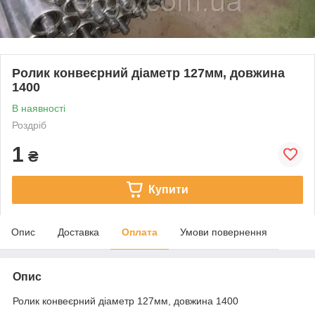
Ролик конвеєрний діаметр 127мм, довжина
1400
В наявності
Роздріб
1
₴
Купити
Опис
Доставка
Оплата
Умови повернення
Опис
Ролик конвеєрний діаметр 127мм, довжина 1400