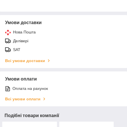
Умови доставки
Нова Пошта
Делівері
SAT
Всі умови доставки
Умови оплати
Оплата на рахунок
Всі умови оплати
Подібні товари компанії