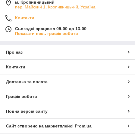
м. Кропивницький
пер. Майский 1, Кропивницький, Україна
Контакти
Сьогодні працює з 09:00 до 13:00
Показати весь графік роботи
Про нас
Контакти
Доставка та оплата
Графік роботи
Повна версія сайту
Сайт створено на маркетплейсі
Prom.ua