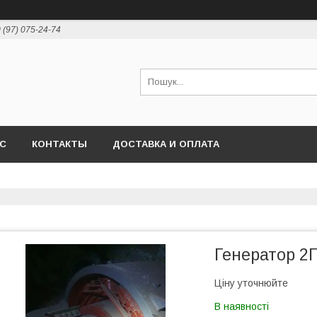
 (97) 075-24-74
АС
КОНТАКТЫ
ДОСТАВКА И ОПЛАТА
Генератор 2П
Ціну уточнюйте
В наявності