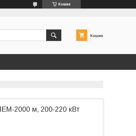
Кошик
Кошик
ЕМ-2000 м, 200-220 кВт