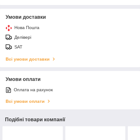
Умови доставки
Нова Пошта
Делівері
SAT
Всі умови доставки
Умови оплати
Оплата на рахунок
Всі умови оплати
Подібні товари компанії