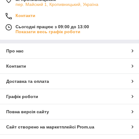
пер. Майский 1, Кропивницький, Україна
Контакти
Сьогодні працює з 09:00 до 13:00
Показати весь графік роботи
Про нас
Контакти
Доставка та оплата
Графік роботи
Повна версія сайту
Сайт створено на маркетплейсі
Prom.ua