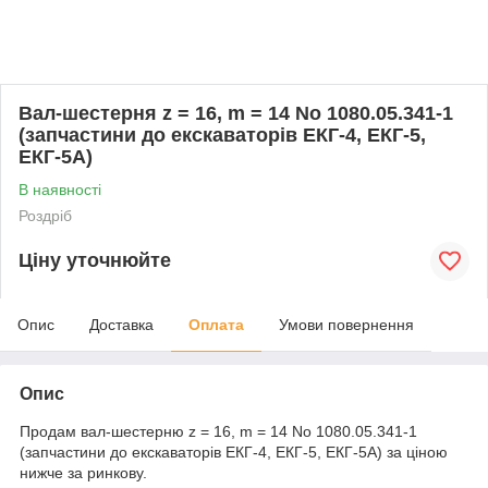
Вал-шестерня z = 16, m = 14 No 1080.05.341-1
(запчастини до екскаваторів ЕКГ-4, ЕКГ-5,
ЕКГ-5А)
В наявності
Роздріб
Ціну уточнюйте
Опис
Доставка
Оплата
Умови повернення
Опис
Продам вал-шестерню z = 16, m = 14 No 1080.05.341-1
(запчастини до екскаваторів ЕКГ-4, ЕКГ-5, ЕКГ-5А) за ціною
нижче за ринкову.