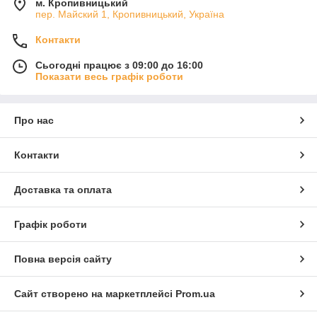
м. Кропивницький
пер. Майский 1, Кропивницький, Україна
Контакти
Сьогодні працює з 09:00 до 16:00
Показати весь графік роботи
Про нас
Контакти
Доставка та оплата
Графік роботи
Повна версія сайту
Сайт створено на маркетплейсі
Prom.ua