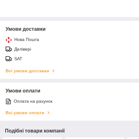
Умови доставки
Нова Пошта
Делівері
SAT
Всі умови доставки
Умови оплати
Оплата на рахунок
Всі умови оплати
Подібні товари компанії