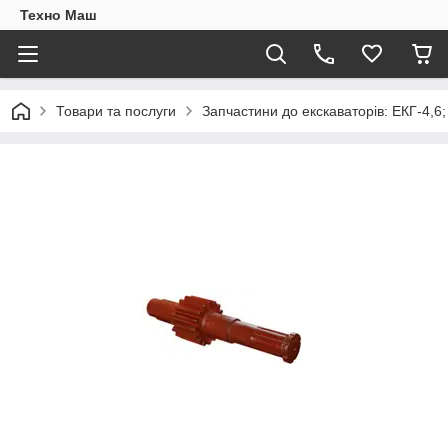
Техно Маш
Товари та послуги
Запчастини до екскаваторів: ЕКГ-4,6;