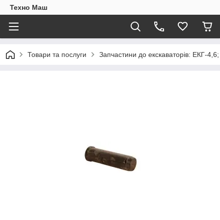
Техно Маш
Товари та послуги
Запчастини до екскаваторів: ЕКГ-4,6;