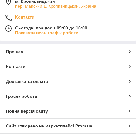
м. Кропивницький
пер. Майский 1, Кропивницький, Україна
Контакти
Сьогодні працює з 09:00 до 16:00
Показати весь графік роботи
Про нас
Контакти
Доставка та оплата
Графік роботи
Повна версія сайту
Сайт створено на маркетплейсі
Prom.ua