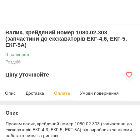
Валик, крейдяний номер 1080.02.303
(запчастини до екскаваторів ЕКГ-4,6, ЕКГ-5,
ЕКГ-5А)
В наявності
Роздріб
Ціну уточнюйте
Опис
Доставка
Оплата
Умови повернення
Опис
Продам валик, крейдяний номер 1080.02.303 (запчастини до
екскаваторів ЕКГ-4,6, ЕКГ-5, ЕКГ-5А) від виробника за цінами
набагато нижчі за ринкові.