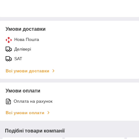
Умови доставки
Нова Пошта
Делівері
SAT
Всі умови доставки
Умови оплати
Оплата на рахунок
Всі умови оплати
Подібні товари компанії