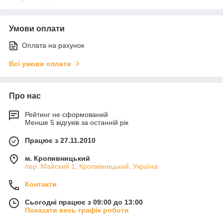
Умови оплати
Оплата на рахунок
Всі умови оплати
Про нас
Рейтинг не сформований
Менше 5 відгуків за останній рік
Працює з 27.11.2010
м. Кропивницький
пер. Майский 1, Кропивницький, Україна
Контакти
Сьогодні працює з 09:00 до 13:00
Показати весь графік роботи