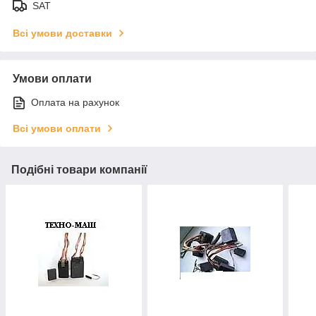
SAT
Всі умови доставки
Умови оплати
Оплата на рахунок
Всі умови оплати
Подібні товари компанії