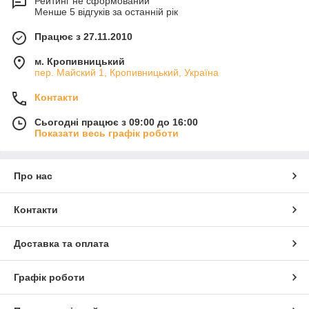
Рейтинг не сформований
Менше 5 відгуків за останній рік
Працює з 27.11.2010
м. Кропивницький
пер. Майский 1, Кропивницький, Україна
Контакти
Сьогодні працює з 09:00 до 16:00
Показати весь графік роботи
Про нас
Контакти
Доставка та оплата
Графік роботи