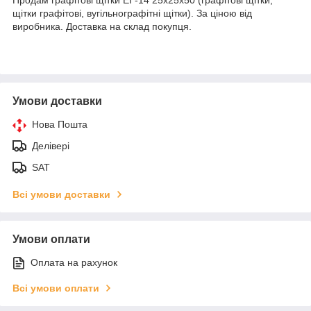
щітки графітові, вугільнографітні щітки). За ціною від
виробника. Доставка на склад покупця.
Умови доставки
Нова Пошта
Делівері
SAT
Всі умови доставки
Умови оплати
Оплата на рахунок
Всі умови оплати