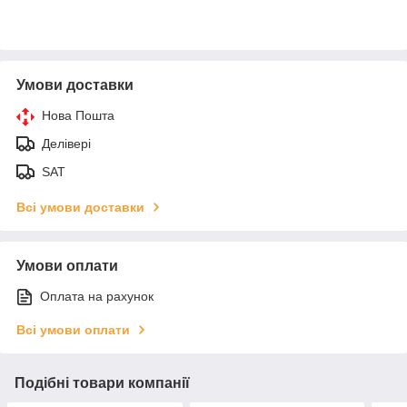
Умови доставки
Нова Пошта
Делівері
SAT
Всі умови доставки
Умови оплати
Оплата на рахунок
Всі умови оплати
Подібні товари компанії