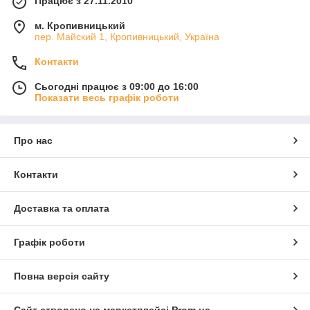
Працює з 27.11.2010
м. Кропивницький
пер. Майский 1, Кропивницький, Україна
Контакти
Сьогодні працює з 09:00 до 16:00
Показати весь графік роботи
Про нас
Контакти
Доставка та оплата
Графік роботи
Повна версія сайту