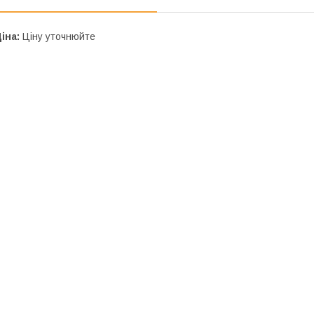
іна:
Ціну уточнюйте