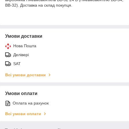
ВВ-32). Доставка на склад покупця.
Умови доставки
Нова Пошта
Делівері
SAT
Всі умови доставки
Умови оплати
Оплата на рахунок
Всі умови оплати