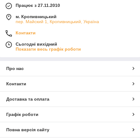
Працює з 27.11.2010
м. Кропивницький
пер. Майский 1, Кропивницький, Україна
Контакти
Сьогодні вихідний
Показати весь графік роботи
Про нас
Контакти
Доставка та оплата
Графік роботи
Повна версія сайту