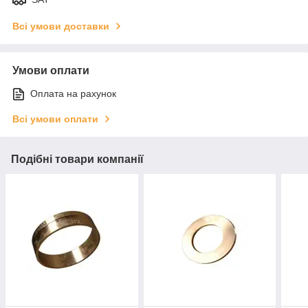
Всі умови доставки
Умови оплати
Оплата на рахунок
Всі умови оплати
Подібні товари компанії