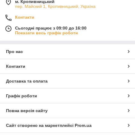
м. Кропивницький
пер. Майский 1, Кропивницький, Україна
Контакти
Сьогодні працює з 09:00 до 16:00
Показати весь графік роботи
Про нас
Контакти
Доставка та оплата
Графік роботи
Повна версія сайту
Сайт створено на маркетплейсі
Prom.ua