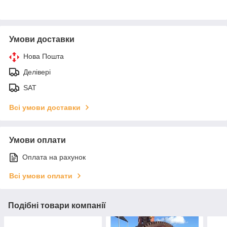
Умови доставки
Нова Пошта
Делівері
SAT
Всі умови доставки
Умови оплати
Оплата на рахунок
Всі умови оплати
Подібні товари компанії