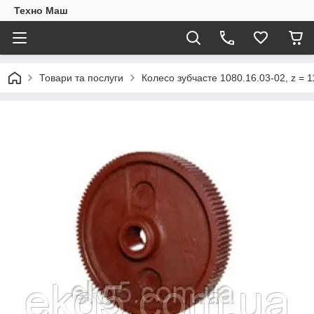
Техно Маш
Товари та послуги
Колесо зубчасте 1080.16.03-02, z = 1