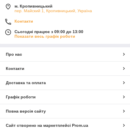
м. Кропивницький
пер. Майский 1, Кропивницький, Україна
Контакти
Сьогодні працює з 09:00 до 13:00
Показати весь графік роботи
Про нас
Контакти
Доставка та оплата
Графік роботи
Повна версія сайту
Сайт створено на маркетплейсі
Prom.ua