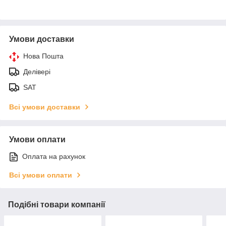
Умови доставки
Нова Пошта
Делівері
SAT
Всі умови доставки
Умови оплати
Оплата на рахунок
Всі умови оплати
Подібні товари компанії