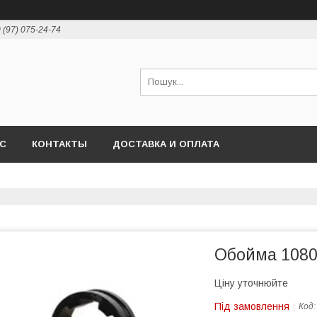
 (97) 075-24-74
АС
КОНТАКТЫ
ДОСТАВКА И ОПЛАТА
Обойма 1080
Ціну уточнюйте
Під замовлення
Код