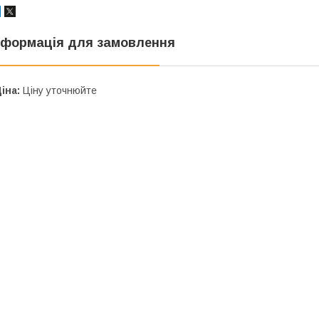
нформація для замовлення
іна:
Ціну уточнюйте