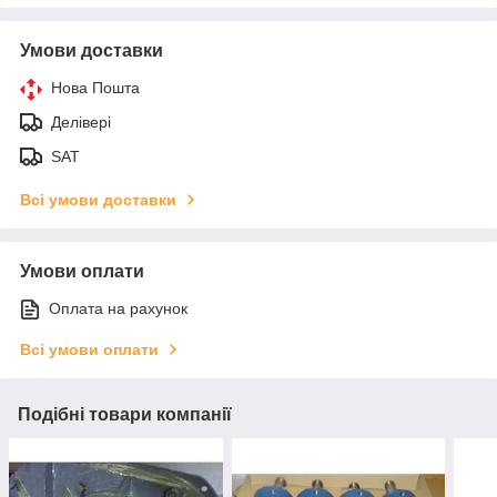
Умови доставки
Нова Пошта
Делівері
SAT
Всі умови доставки
Умови оплати
Оплата на рахунок
Всі умови оплати
Подібні товари компанії