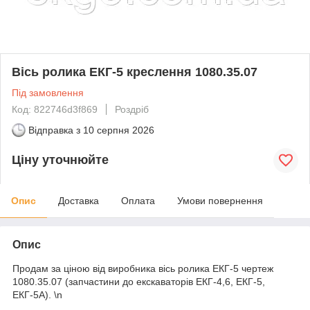
Вісь ролика ЕКГ-5 креслення 1080.35.07
Під замовлення
Код: 822746d3f869
Роздріб
Відправка з
10 серпня 2026
Ціну уточнюйте
Опис
Доставка
Оплата
Умови повернення
Опис
Продам за ціною від виробника вісь ролика ЕКГ-5 чертеж
1080.35.07 (запчастини до екскаваторів ЕКГ-4,6, ЕКГ-5,
ЕКГ-5А). \n