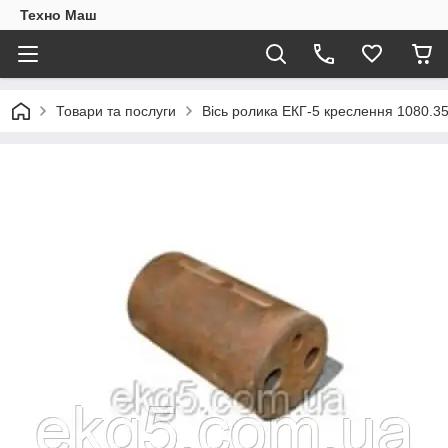
Техно Маш
Товари та послуги
Вісь ролика ЕКГ-5 креслення 1080.35