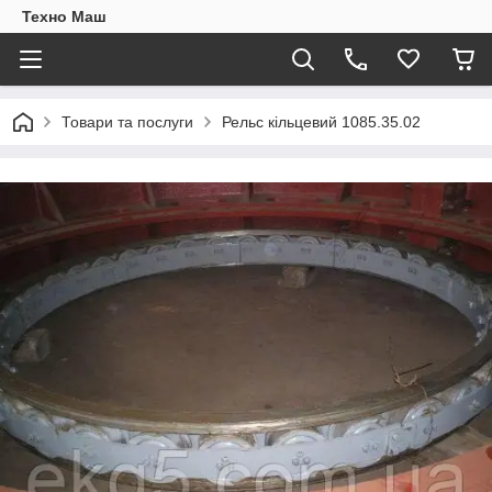
Техно Маш
Товари та послуги
Рельс кільцевий 1085.35.02