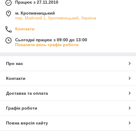
Працює з 27.11.2010
м. Кропивницький
пер. Майский 1, Кропивницький, Україна
Контакти
Сьогодні працює з 09:00 до 13:00
Показати весь графік роботи
Про нас
Контакти
Доставка та оплата
Графік роботи
Повна версія сайту