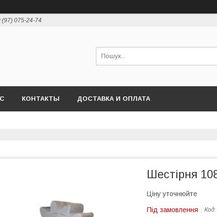
 (97) 075-24-74
АС
КОНТАКТЫ
ДОСТАВКА И ОПЛАТА
Шестірня 108
Ціну уточнюйте
Під замовлення
Код