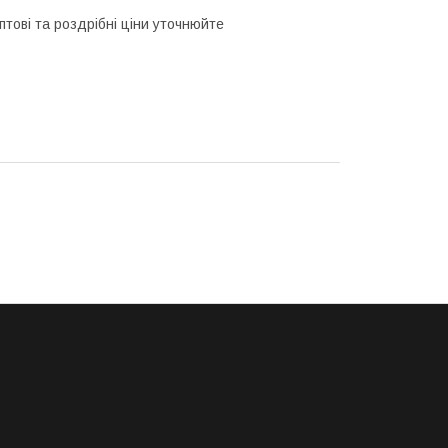
птові та роздрібні ціни уточнюйте